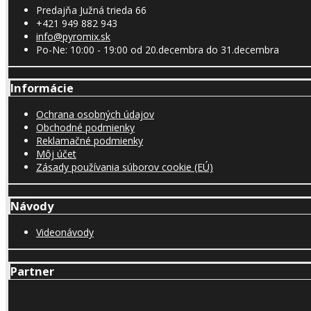
Predajňa Južná trieda 66
+421 949 882 943
info@pyromix.sk
Po-Ne: 10:00 - 19:00 od 20.decembra do 31.decembra
Informácie
Ochrana osobných údajov
Obchodné podmienky
Reklamačné podmienky
Môj účet
Zásady používania súborov cookie (EÚ)
Návody
Videonávody
Partner