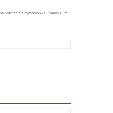
na použitie a s pyrotechnikou manipulujte